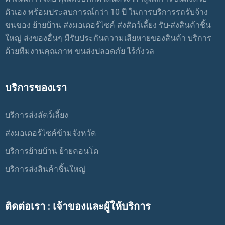
ตัวเอง พร้อมประสบการณ์กว่า 10 ปี ในการบริการรถรับจ้าง
ขนของ ย้ายบ้าน ส่งมอเตอร์ไซค์ ส่งสัตว์เลี้ยง รับ-ส่งสินค้าชิ้น
ใหญ่ ส่งของอื่นๆ มีรับประกันความเสียหายของสินค้า บริการ
ด้วยทีมงานคุณภาพ ขนส่งปลอดภัย ไร้กังวล
บริการของเรา
บริการส่งสัตว์เลี้ยง
ส่งมอเตอร์ไซค์ข้ามจังหวัด
บริการย้ายบ้าน ย้ายคอนโด
บริการส่งสินค้าชิ้นใหญ่
ติดต่อเรา : เจ้าของและผู้ให้บริการ