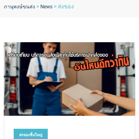
>
>
ส่งของ
ภานุพงษ์ขนส่ง
News
ส่งของชิ้นใหญ่