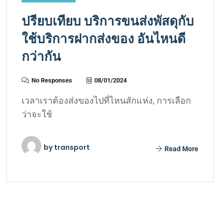
ปรียบเทียบ บริการขนส่งพัสดุกับ
ใช้บริการฝากส่งของ อันไหนดี
กว่ากัน
No Responses
08/01/2024
เวลาเราต้องส่งของไปที่ไหนสักแห่ง, การเลือก
ว่าจะใช้
by
transport
Read More