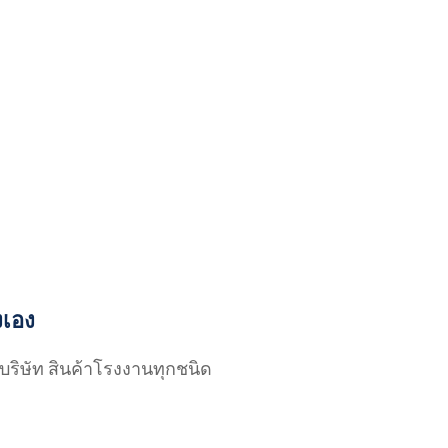
งเอง
บริษัท สินค้าโรงงานทุกชนิด