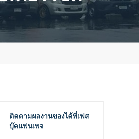
ติดตามผลงานของได้ที่เฟส
บุ๊คแฟนเพจ