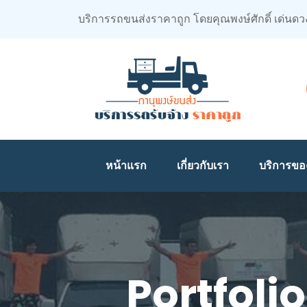
บริการรถขนส่งราคาถูก โดยคุณพงษ์ศักดิ์ เด่นดว
หน้าแรก
เกี่ยวกับเรา
บริการขอ
Portfoli