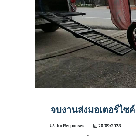
จบงานส่งมอเตอร์ไซค
No Responses
20/09/2023