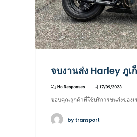
จบงานส่ง Harley ภูเก
No Responses
17/09/2023
ขอบคุณลูกค้าที่ใช้บริการขนส่งของเ
by
transport