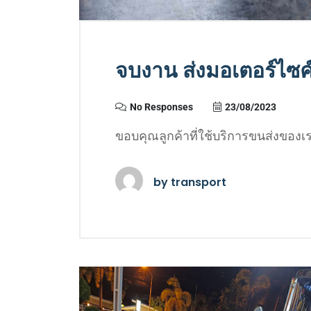
จบงาน ส่งมอเตอร์ไซค์
No Responses
23/08/2023
ขอบคุณลูกค้าที่ใช้บริการขนส่งของเ
by
transport