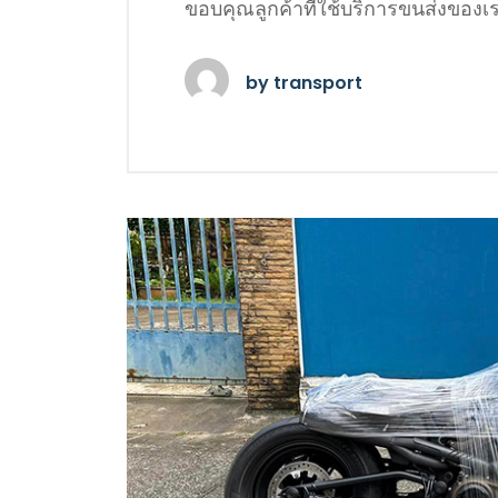
ขอบคุณลูกค้าที่ใช้บริการขนส่งของเ
by
transport