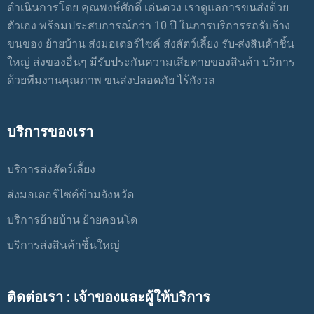
ดำเนินการโดย คุณพงษ์ศักดิ์ เด่นดวง เราดูแลการขนส่งด้วย
ตัวเอง พร้อมประสบการณ์กว่า 10 ปี ในการบริการรถรับจ้าง
ขนของ ย้ายบ้าน ส่งมอเตอร์ไซค์ ส่งสัตว์เลี้ยง รับ-ส่งสินค้าชิ้น
ใหญ่ ส่งของอื่นๆ มีรับประกันความเสียหายของสินค้า บริการ
ด้วยทีมงานคุณภาพ ขนส่งปลอดภัย ไร้กังวล
บริการของเรา
บริการส่งสัตว์เลี้ยง
ส่งมอเตอร์ไซค์ข้ามจังหวัด
บริการย้ายบ้าน ย้ายคอนโด
บริการส่งสินค้าชิ้นใหญ่
ติดต่อเรา : เจ้าของและผู้ให้บริการ