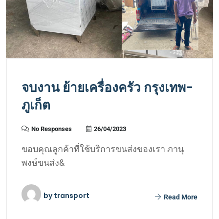
จบงาน ย้ายเครื่องครัว กรุงเทพ-
ภูเก็ต
No Responses
26/04/2023
ขอบคุณลูกค้าที่ใช้บริการขนส่งของเรา ภานุ
พงษ์ขนส่ง&
by
transport
Read More