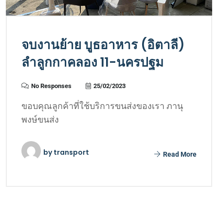
จบงานย้าย บูธอาหาร (อิตาลี)
ลำลูกกาคลอง 11-นครปฐม
No Responses
25/02/2023
ขอบคุณลูกค้าที่ใช้บริการขนส่งของเรา ภานุ
พงษ์ขนส่ง
by
transport
Read More