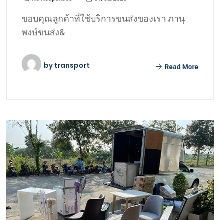
ขอบคุณลูกค้าที่ใช้บริการขนส่งของเรา ภานุ
พงษ์ขนส่ง&
by
transport
Read More