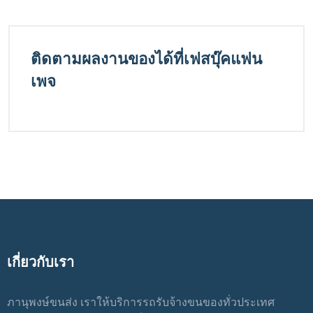
ติดตามผลงานของได้ที่เฟสบุ๊คแฟน
เพจ
เกี่ยวกับเรา
ภานุพงษ์ขนส่ง เราให้บริการรถรับจ้างขนของทั่วประเทศ