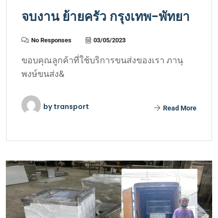
จบงาน ย้ายครัว กรุงเทพ-พัทยา
No Responses
03/05/2023
ขอบคุณลูกค้าที่ใช้บริการขนส่งของเรา ภานุ
พงษ์ขนส่ง&
by
transport
Read More