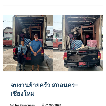
จบงานย้ายครัว สกลนคร-
เชียงใหม่
No Responses
01/03/2023