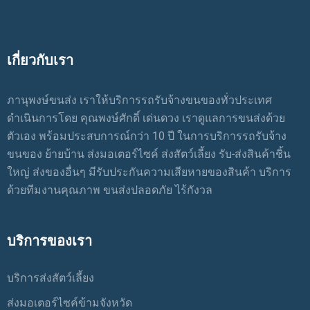
เกี่ยวกับเรา
ภานุพงษ์ขนส่ง เราให้บริการรถรับจ้างขนของทั่วประเทศ
ดำเนินการโดย คุณพงษ์ศักดิ์ เด่นดวง เราดูแลการขนส่งด้วย
ตัวเอง พร้อมประสบการณ์กว่า 10 ปี ในการบริการรถรับจ้าง
ขนของ ย้ายบ้าน ส่งมอเตอร์ไซค์ ส่งสัตว์เลี้ยง รับ-ส่งสินค้าชิ้น
ใหญ่ ส่งของอื่นๆ มีรับประกันความเสียหายของสินค้า บริการ
ด้วยทีมงานคุณภาพ ขนส่งปลอดภัย ไร้กังวล
บริการของเรา
บริการส่งสัตว์เลี้ยง
ส่งมอเตอร์ไซค์ข้ามจังหวัด