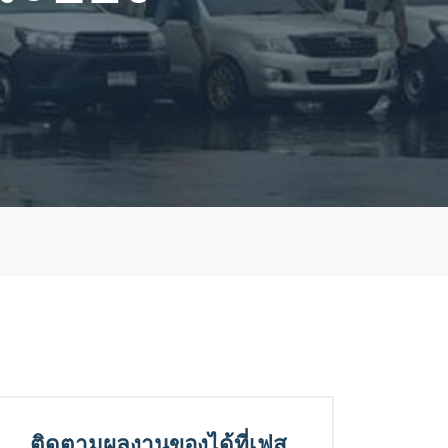
ติดตามผลงานของได้ที่เฟส