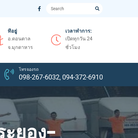
ที่อยู่
เวลาทำการ:
อ.ดอนตาล
เปิดทุกวัน 24
จ.มุกดาหาร
ชั่วโมง
โทรจองรถ
098-267-6032, 094-372-6910
 ระยอง-