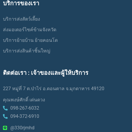
บริการของเรา
บริการส่งสัตว์เลี้ยง
ส่งมอเตอร์ไซค์ข้ามจังหวัด
บริการย้ายบ้าน ย้ายคอนโด
บริการส่งสินค้าชิ้นใหญ่
ติดต่อเรา : เจ้าของและผู้ให้บริการ
227 หมู่ที่ 7 ต.ป่าไร่ อ.ดอนตาล จ.มุกดาหาร 49120
คุณพงษ์ศักดิ์ เด่นดวง
098-267-6032
094-372-6910
@330rjmhd