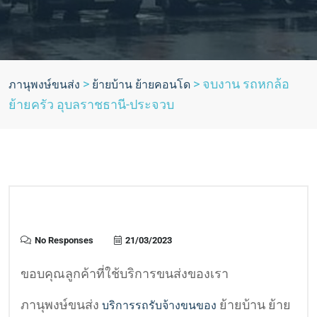
>
>
จบงาน รถหกล้อ
ภานุพงษ์ขนส่ง
ย้ายบ้าน ย้ายคอนโด
ย้ายครัว อุบลราชธานี-ประจวบ
No Responses
21/03/2023
ขอบคุณลูกค้าที่ใช้บริการขนส่งของเรา
ภานุพงษ์ขนส่ง
ย้ายบ้าน ย้าย
บริการรถรับจ้างขนของ