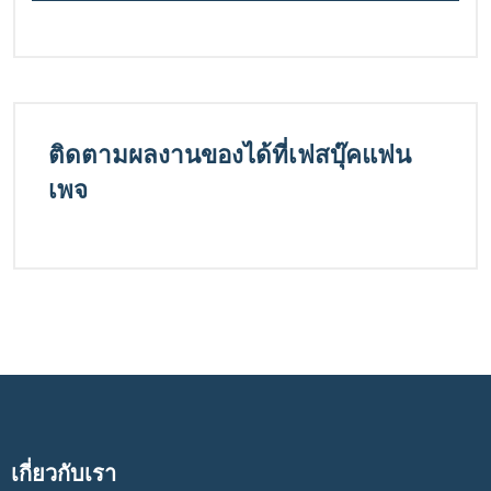
ติดตามผลงานของได้ที่เฟสบุ๊คแฟน
เพจ
เกี่ยวกับเรา