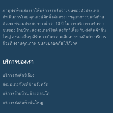
ภานุพงษ์ขนส่ง เราให้บริการรถรับจ้างขนของทั่วประเทศ
ดำเนินการโดย คุณพงษ์ศักดิ์ เด่นดวง เราดูแลการขนส่งด้วย
ตัวเอง พร้อมประสบการณ์กว่า 10 ปี ในการบริการรถรับจ้าง
ขนของ ย้ายบ้าน ส่งมอเตอร์ไซค์ ส่งสัตว์เลี้ยง รับ-ส่งสินค้าชิ้น
ใหญ่ ส่งของอื่นๆ มีรับประกันความเสียหายของสินค้า บริการ
ด้วยทีมงานคุณภาพ ขนส่งปลอดภัย ไร้กังวล
บริการของเรา
บริการส่งสัตว์เลี้ยง
ส่งมอเตอร์ไซค์ข้ามจังหวัด
บริการย้ายบ้าน ย้ายคอนโด
บริการส่งสินค้าชิ้นใหญ่