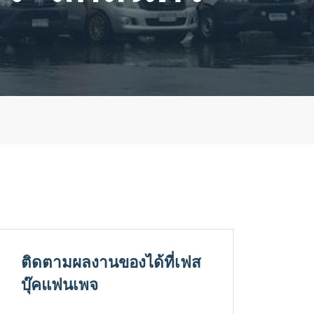
ติดตามผลงานของได้ที่เฟส
บุ๊คแฟนเพจ