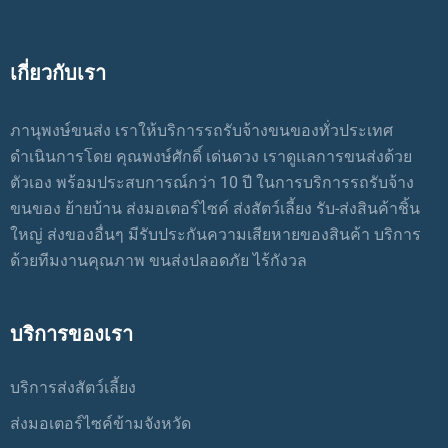
เกี่ยวกับเรา
ภานุพงษ์ขนส่ง เราให้บริการรถรับจ้างขนของทั่วประเทศ
ดำเนินการโดย คุณพงษ์ศักดิ์ เด่นดวง เราดูแลการขนส่งด้วย
ตัวเอง พร้อมประสบการณ์กว่า 10 ปี ในการบริการรถรับจ้าง
ขนของ ย้ายบ้าน ส่งมอเตอร์ไซค์ ส่งสัตว์เลี้ยง รับ-ส่งสินค้าชิ้น
ใหญ่ ส่งของอื่นๆ มีรับประกันความเสียหายของสินค้า บริการ
ด้วยทีมงานคุณภาพ ขนส่งปลอดภัย ไร้กังวล
บริการของเรา
บริการส่งสัตว์เลี้ยง
ส่งมอเตอร์ไซค์ข้ามจังหวัด