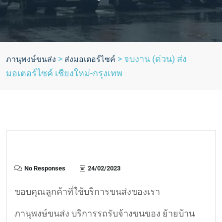
>
>
จบงาน (ด่วน) ส่ง
ภานุพงษ์ขนส่ง
ส่งมอเตอร์ไซค์
มอเตอร์ไซค์ เชียงใหม่-กรุงเทพ
No Responses
24/02/2023
ขอบคุณลูกค้าที่ใช้บริการขนส่งของเรา
ภานุพงษ์ขนส่ง บริการรถรับจ้างขนของ ย้ายบ้าน