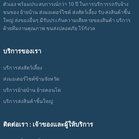
ตัวเอง พร้อมประสบการณ์กว่า 10 ปี ในการบริการรถรับจ้าง
ขนของ ย้ายบ้าน ส่งมอเตอร์ไซค์ ส่งสัตว์เลี้ยง รับ-ส่งสินค้าชิ้น
ใหญ่ ส่งของอื่นๆ มีรับประกันความเสียหายของสินค้า บริการ
ด้วยทีมงานคุณภาพ ขนส่งปลอดภัย ไร้กังวล
บริการของเรา
บริการส่งสัตว์เลี้ยง
ส่งมอเตอร์ไซค์ข้ามจังหวัด
บริการย้ายบ้าน ย้ายคอนโด
บริการส่งสินค้าชิ้นใหญ่
ติดต่อเรา : เจ้าของและผู้ให้บริการ