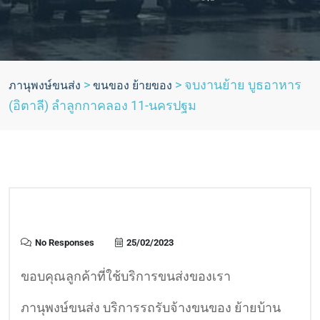
>
>
จบงานย้าย บูธอาหาร
ภานุพงษ์ขนส่ง
ขนของ ย้ายของ
(อิตาลี) ลำลูกกาคลอง 11-นครปฐม
No Responses
25/02/2023
ขอบคุณลูกค้าที่ใช้บริการขนส่งของเรา
ภานุพงษ์ขนส่ง บริการรถรับจ้างขนของ ย้ายบ้าน