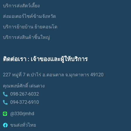
บริการส่งสัตว์เลี้ยง
ส่งมอเตอร์ไซค์ข้ามจังหวัด
บริการย้ายบ้าน ย้ายคอนโด
บริการส่งสินค้าชิ้นใหญ่
ติดต่อเรา : เจ้าของและผู้ให้บริการ
227 หมู่ที่ 7 ต.ป่าไร่ อ.ดอนตาล จ.มุกดาหาร 49120
คุณพงษ์ศักดิ์ เด่นดวง
098-267-6032
094-372-6910
@330rjmhd
ขนส่งทั่วไทย