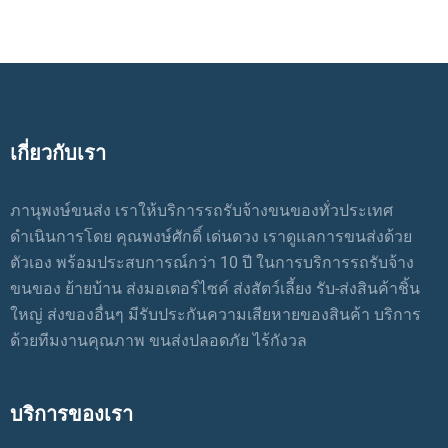
เกี่ยวกับเรา
ภานุพงษ์ขนส่ง เราให้บริการรถรับจ้างขนของทั่วประเทศ
ดำเนินการโดย คุณพงษ์ศักดิ์ เด่นดวง เราดูแลการขนส่งด้วย
ตัวเอง พร้อมประสบการณ์กว่า 10 ปี ในการบริการรถรับจ้าง
ขนของ ย้ายบ้าน ส่งมอเตอร์ไซค์ ส่งสัตว์เลี้ยง รับ-ส่งสินค้าชิ้น
ใหญ่ ส่งของอื่นๆ มีรับประกันความเสียหายของสินค้า บริการ
ด้วยทีมงานคุณภาพ ขนส่งปลอดภัย ไร้กังวล
บริการของเรา