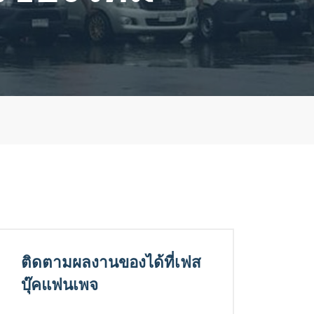
ติดตามผลงานของได้ที่เฟส
บุ๊คแฟนเพจ