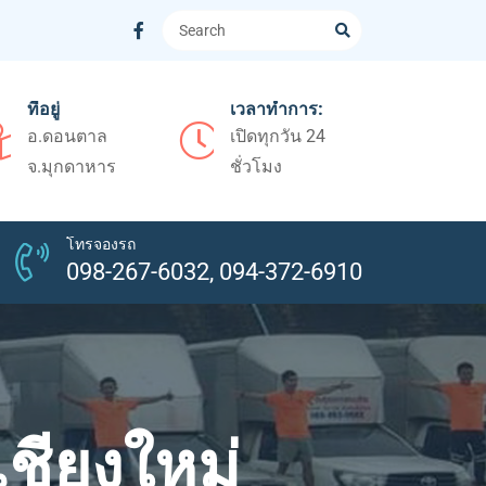
ที่อยู่
เวลาทำการ:
อ.ดอนตาล
เปิดทุกวัน 24
จ.มุกดาหาร
ชั่วโมง
โทรจองรถ
098-267-6032, 094-372-6910
ชียงใหม่