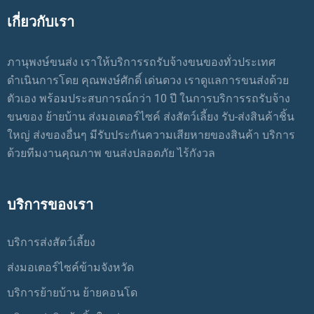
เกี่ยวกับเรา
ภานุพงษ์ขนส่ง เราให้บริการรถรับจ้างขนของทั่วประเทศ
ดำเนินการโดย คุณพงษ์ศักดิ์ เด่นดวง เราดูแลการขนส่งด้วย
ตัวเอง พร้อมประสบการณ์กว่า 10 ปี ในการบริการรถรับจ้าง
ขนของ ย้ายบ้าน ส่งมอเตอร์ไซค์ ส่งสัตว์เลี้ยง รับ-ส่งสินค้าชิ้น
ใหญ่ ส่งของอื่นๆ มีรับประกันความเสียหายของสินค้า บริการ
ด้วยทีมงานคุณภาพ ขนส่งปลอดภัย ไร้กังวล
บริการของเรา
บริการส่งสัตว์เลี้ยง
ส่งมอเตอร์ไซค์ข้ามจังหวัด
บริการย้ายบ้าน ย้ายคอนโด