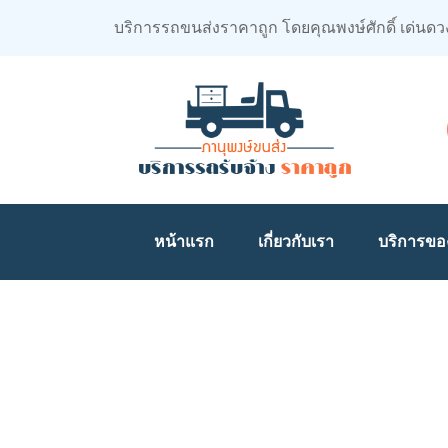
บริการรถขนส่งราคาถูก โดยคุณพงษ์ศักดิ์ เด่นดว
หน้าแรก
เกี่ยวกับเรา
บริการขอ